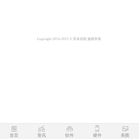
Copyright 2014-2023 © 安卓后院 版权所有.
首页
资讯
软件
硬件
美图