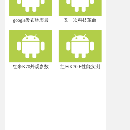
google发布地表最
又一次科技革命
红米K70外观参数
红米K70 E性能实测