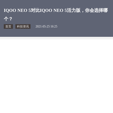
IQOO NEO 5对比IQOO NEO 5活力版，你会选择哪
个？
首页
科技资讯
2021-05-25 16:25