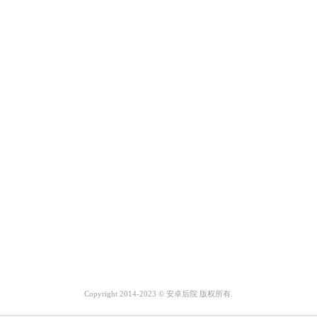
Copyright 2014-2023 © 安卓后院 版权所有.