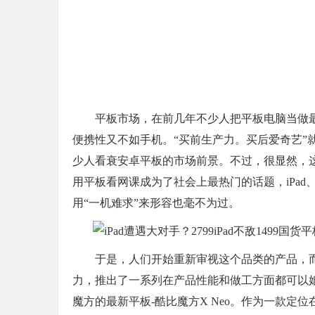
平板市场，在前几年不少人把平板电脑当做
便携性又不如手机。“买前生产力。买后爱奇艺”
少人看衰安卓平板的市场前景。不过，很显然，
用平板看网课成为了社会上最热门的话题，iPa
用“一机难求”来形容也毫不为过。
于是，人们开始重新审视这个品类的产品，
力，推出了一系列在产品性能和做工方面都可以
魔方的最新平板-酷比魔方X Neo。作为一款定