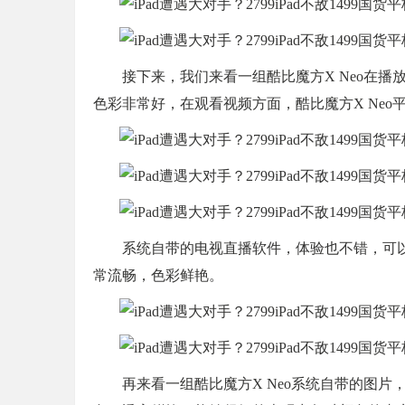
接下来，我们来看一组酷比魔方X Neo在
色彩非常好，在观看视频方面，酷比魔方X Ne
系统自带的电视直播软件，体验也不错，可
常流畅，色彩鲜艳。
再来看一组酷比魔方X Neo系统自带的图