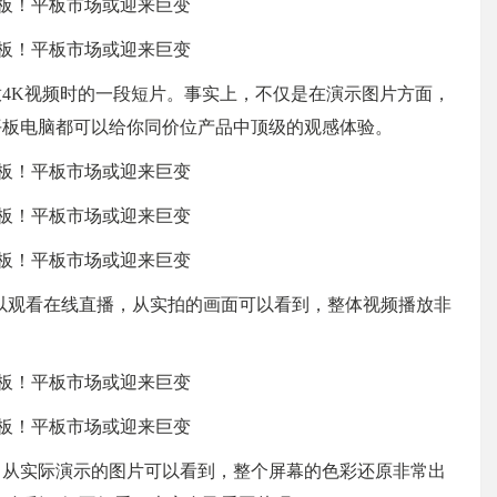
播放4K视频时的一段短片。事实上，不仅是在演示图片方面，
o平板电脑都可以给你同价位产品中顶级的观感体验。
以观看在线直播，从实拍的画面可以看到，整体视频播放非
片，从实际演示的图片可以看到，整个屏幕的色彩还原非常出